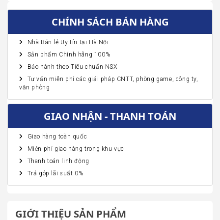
CHÍNH SÁCH BÁN HÀNG
Nhà Bán lẻ Uy tín tại Hà Nội
Sản phẩm Chính hãng 100%
Bảo hành theo Tiêu chuẩn NSX
Tư vấn miễn phí các giải pháp CNTT, phòng game, công ty,
văn phòng
GIAO NHẬN - THANH TOÁN
Giao hàng toàn quốc
Miễn phí giao hàng trong khu vực
Thanh toán linh động
Trả góp lãi suất 0%
GIỚI THIỆU SẢN PHẨM