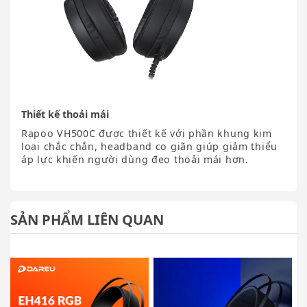
Thiết kế thoải mái
Rapoo VH500C được thiết kế với phần khung kim
loại chắc chắn, headband co giãn giúp giảm thiểu
áp lực khiến người dùng đeo thoải mái hơn.
SẢN PHẨM LIÊN QUAN