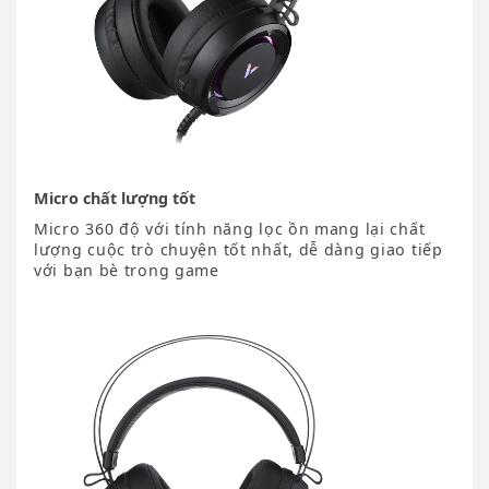
Micro chất lượng tốt
Micro 360 độ với tính năng lọc ồn mang lại chất
lượng cuộc trò chuyện tốt nhất, dễ dàng giao tiếp
với bạn bè trong game