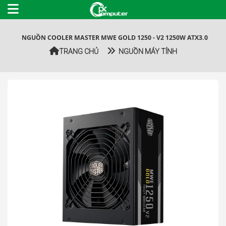
NGUỒN COOLER MASTER MWE GOLD 1250 - V2 1250W ATX3.0
TRANG CHỦ
NGUỒN MÁY TÍNH