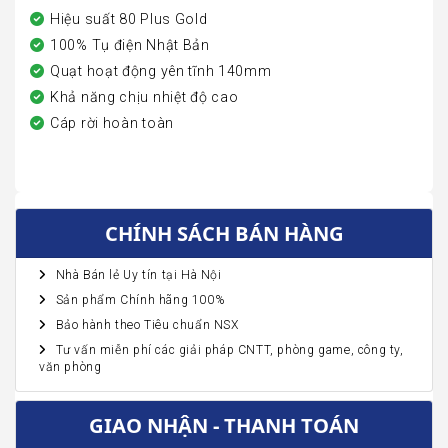
Hiệu suất 80 Plus Gold
100% Tụ điện Nhật Bản
Quạt hoạt động yên tĩnh 140mm
Khả năng chịu nhiệt độ cao
Cáp rời hoàn toàn
CHÍNH SÁCH BÁN HÀNG
Nhà Bán lẻ Uy tín tại Hà Nội
Sản phẩm Chính hãng 100%
Bảo hành theo Tiêu chuẩn NSX
Tư vấn miễn phí các giải pháp CNTT, phòng game, công ty,
văn phòng
GIAO NHẬN - THANH TOÁN