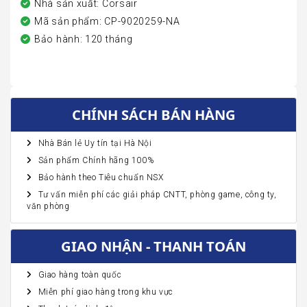
Nhà sản xuất: Corsair
Mã sản phẩm: CP-9020259-NA
Bảo hành: 120 tháng
CHÍNH SÁCH BÁN HÀNG
Nhà Bán lẻ Uy tín tại Hà Nội
Sản phẩm Chính hãng 100%
Bảo hành theo Tiêu chuẩn NSX
Tư vấn miễn phí các giải pháp CNTT, phòng game, công ty,
văn phòng
GIAO NHẬN - THANH TOÁN
Giao hàng toàn quốc
Miễn phí giao hàng trong khu vực