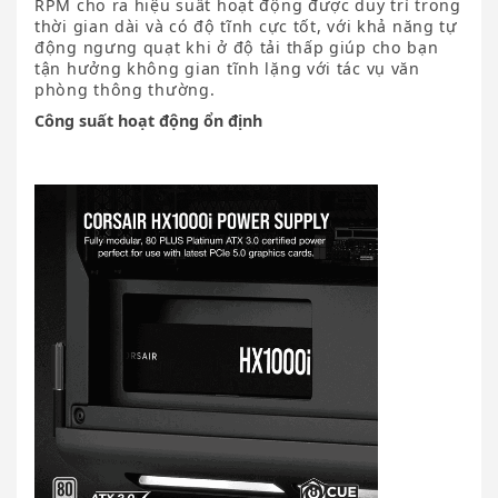
RPM cho ra hiệu suất hoạt động được duy trì trong
thời gian dài và có độ tĩnh cực tốt, với khả năng tự
động ngưng quạt khi ở độ tải thấp giúp cho bạn
tận hưởng không gian tĩnh lặng với tác vụ văn
phòng thông thường.
Công suất hoạt động ổn định