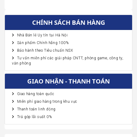
CHÍNH SÁCH BÁN HÀNG
Nhà Bán lẻ Uy tín tại Hà Nội
Sản phẩm Chính hãng 100%
Bảo hành theo Tiêu chuẩn NSX
Tư vấn miễn phí các giải pháp CNTT, phòng game, công ty,
văn phòng
GIAO NHẬN - THANH TOÁN
Giao hàng toàn quốc
Miễn phí giao hàng trong khu vực
Thanh toán linh động
Trả góp lãi suất 0%