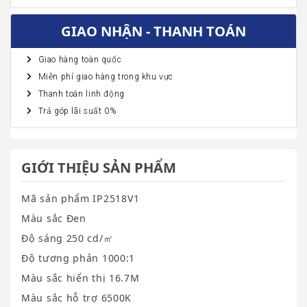
GIAO NHẬN - THANH TOÁN
Giao hàng toàn quốc
Miễn phí giao hàng trong khu vực
Thanh toán linh động
Trả góp lãi suất 0%
GIỚI THIỆU SẢN PHẨM
Mã sản phẩm IP2518V1
Màu sắc Đen
Độ sáng 250 cd/㎡
Độ tương phản 1000:1
Màu sắc hiển thị 16.7M
Màu sắc hỗ trợ 6500K