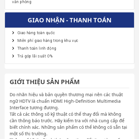
văn phòng
GIAO NHẬN - THANH TOÁN
Giao hàng toàn quốc
Miễn phí giao hàng trong khu vực
Thanh toán linh động
Trả góp lãi suất 0%
GIỚI THIỆU SẢN PHẨM
Do nhãn hiệu và bản quyền thương mại nên các thuật
ngữ HDTV là chuẩn HDMI High-Definition Multimedia
Interface tương đương.
Tất cả các thông số kỹ thuật có thể thay đổi mà không
cần thông báo trước. Hãy kiểm tra với nhà cung cấp để
biết chính xác. Những sản phẩm có thể không có sẵn tại
một số thị trường.