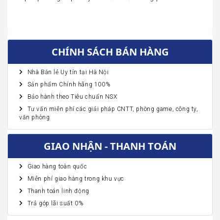
CHÍNH SÁCH BÁN HÀNG
Nhà Bán lẻ Uy tín tại Hà Nội
Sản phẩm Chính hãng 100%
Bảo hành theo Tiêu chuẩn NSX
Tư vấn miễn phí các giải pháp CNTT, phòng game, công ty,
văn phòng
GIAO NHẬN - THANH TOÁN
Giao hàng toàn quốc
Miễn phí giao hàng trong khu vực
Thanh toán linh động
Trả góp lãi suất 0%