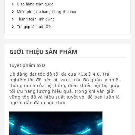
Giao hàng toàn quốc
Miễn phí giao hàng trong khu vực
Thanh toán linh động
Trả góp lãi suất 0%
GIỚI THIỆU SẢN PHẨM
Tuyệt phẩm SSD
Dễ dàng đạt tốc độ tối đa của PCIe® 4.0. Trải
nghiệm tốc độ bền bỉ, vượt trội. Bộ quản lý nhiệt
thông minh của hệ thống điều khiển nội bộ giúp
tối ưu năng lượng hiệu quả, trong khi vẫn giữ
vững tốc độ và hiệu suất tuyệt vời để bạn luôn là
người dẫn đầu cuộc chơi.