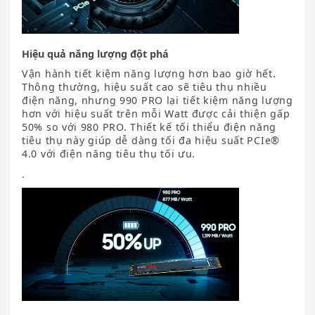
Hiệu quả năng lượng đột phá
Vận hành tiết kiệm năng lượng hơn bao giờ hết.
Thông thường, hiệu suất cao sẽ tiêu thụ nhiều
điện năng, nhưng 990 PRO lại tiết kiệm năng lượng
hơn với hiệu suất trên mỗi Watt được cải thiện gấp
50% so với 980 PRO. Thiết kế tối thiểu điện năng
tiêu thụ này giúp dễ dàng tối đa hiệu suất PCIe®
4.0 với điện năng tiêu thụ tối ưu.
.