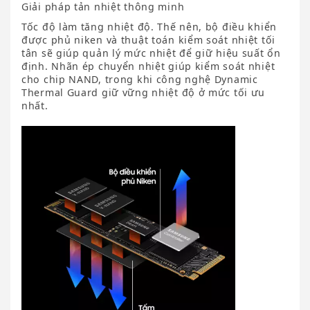
Giải pháp tản nhiệt thông minh
Tốc độ làm tăng nhiệt độ. Thế nên, bộ điều khiển
được phủ niken và thuật toán kiểm soát nhiệt tối
tân sẽ giúp quản lý mức nhiệt để giữ hiệu suất ổn
định. Nhãn ép chuyển nhiệt giúp kiểm soát nhiệt
cho chip NAND, trong khi công nghệ Dynamic
Thermal Guard giữ vững nhiệt độ ở mức tối ưu
nhất.