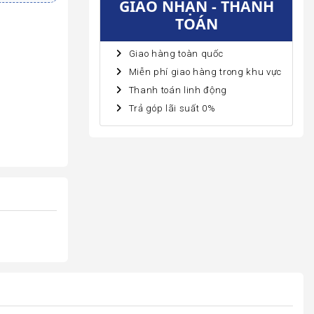
GIAO NHẬN - THANH
TOÁN
Giao hàng toàn quốc
Miễn phí giao hàng trong khu vực
Thanh toán linh động
Trả góp lãi suất 0%