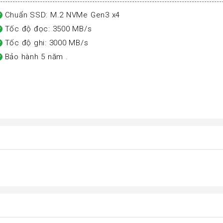
Chuẩn SSD: M.2 NVMe Gen3 x4
Tốc độ đọc: 3500 MB/s
Tốc độ ghi: 3000 MB/s
Bảo hành 5 năm .