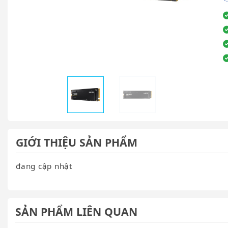
GIỚI THIỆU SẢN PHẨM
đang cập nhật
SẢN PHẨM LIÊN QUAN