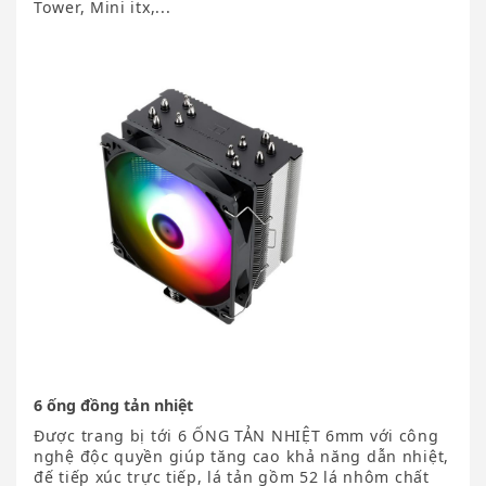
Tower, Mini itx,...
6 ống đồng tản nhiệt
Được trang bị tới 6 ỐNG TẢN NHIỆT 6mm với công
nghệ độc quyền giúp tăng cao khả năng dẫn nhiệt,
đế tiếp xúc trực tiếp, lá tản gồm 52 lá nhôm chất