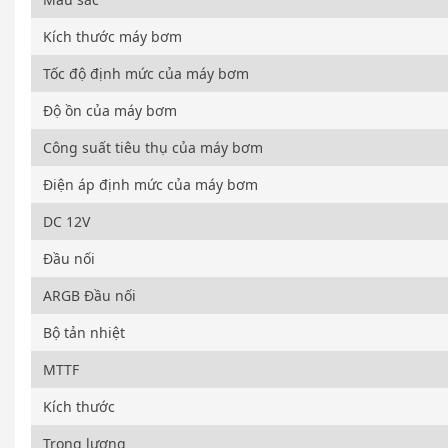
Kích thước máy bơm
Tốc độ định mức của máy bơm
Độ ồn của máy bơm
Công suất tiêu thụ của máy bơm
Điện áp định mức của máy bơm
DC 12V
Đầu nối
ARGB Đầu nối
Bộ tản nhiệt
MTTF
Kích thước
Trọng lượng