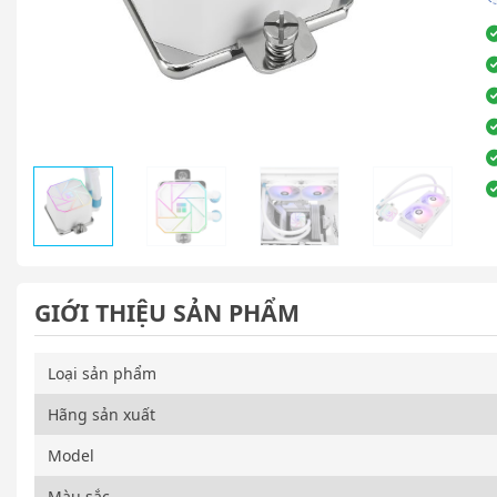
GIỚI THIỆU SẢN PHẨM
Loại sản phẩm
Hãng sản xuất
Model
Màu sắc